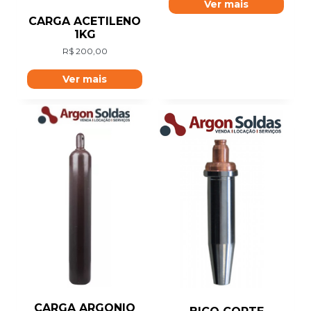
Ver mais
CARGA ACETILENO
1KG
R$
200,00
Ver mais
CARGA ARGONIO