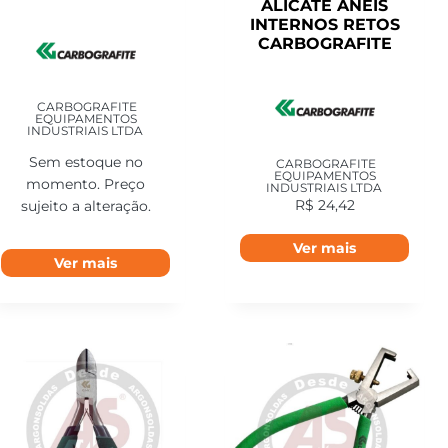
ALICATE ANEIS
INTERNOS RETOS
CARBOGRAFITE
CARBOGRAFITE
EQUIPAMENTOS
INDUSTRIAIS LTDA
Sem estoque no
CARBOGRAFITE
EQUIPAMENTOS
momento. Preço
INDUSTRIAIS LTDA
R$
24,42
sujeito a alteração.
Ver mais
Ver mais