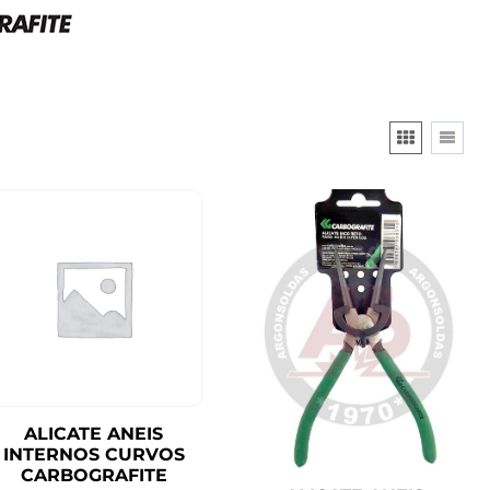
ALICATE ANEIS
INTERNOS CURVOS
CARBOGRAFITE