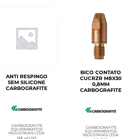
BICO CONTATO
ANTI RESPINGO
CUCRZR M8X30
SEM SILICONE
0,8MM
CARBOGRAFITE
CARBOGRAFITE
CARBOGRAFITE
CARBOGRAFITE
EQUIPAMENTOS
EQUIPAMENTOS
INDUSTRIAIS LTDA
INDUSTRIAIS LTDA
R$
40,00