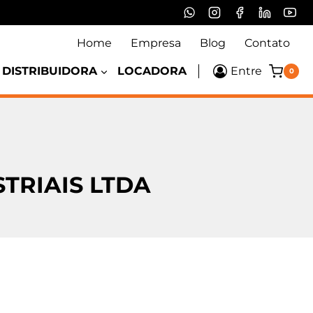
Home
Empresa
Blog
Contato
DISTRIBUIDORA
LOCADORA
Entre
0
TRIAIS LTDA