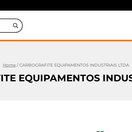
Home
/
CARBOGRAFITE EQUIPAMENTOS INDUSTRIAIS LTDA
TE EQUIPAMENTOS INDUS