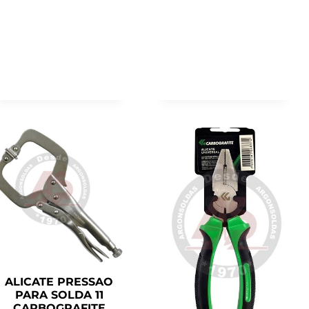
ALICATE PRESSAO
PARA SOLDA 11
CARBOGRAFITE