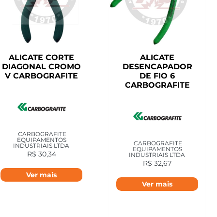
ALICATE CORTE
ALICATE
DIAGONAL CROMO
DESENCAPADOR
V CARBOGRAFITE
DE FIO 6
CARBOGRAFITE
CARBOGRAFITE
EQUIPAMENTOS
CARBOGRAFITE
INDUSTRIAIS LTDA
EQUIPAMENTOS
R$
30,34
INDUSTRIAIS LTDA
R$
32,67
Ver mais
Ver mais