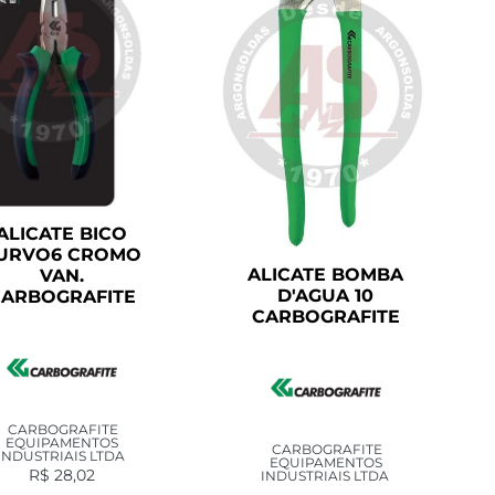
ALICATE BICO
URVO6 CROMO
ALICATE BOMBA
VAN.
D'AGUA 10
ARBOGRAFITE
CARBOGRAFITE
CARBOGRAFITE
EQUIPAMENTOS
CARBOGRAFITE
INDUSTRIAIS LTDA
EQUIPAMENTOS
R$
28,02
INDUSTRIAIS LTDA