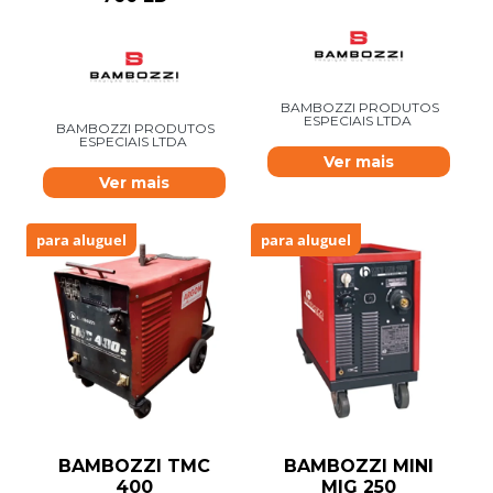
BAMBOZZI PRODUTOS
ESPECIAIS LTDA
BAMBOZZI PRODUTOS
ESPECIAIS LTDA
Ver mais
Ver mais
para aluguel
para aluguel
BAMBOZZI TMC
BAMBOZZI MINI
400
MIG 250