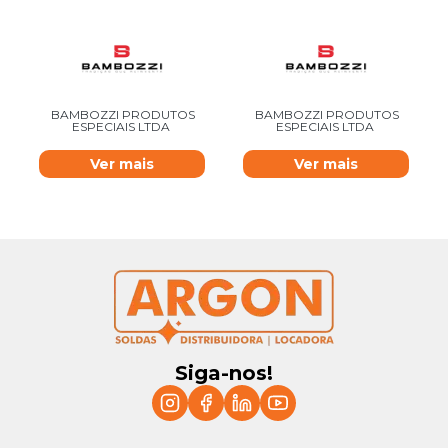
BAMBOZZI PRODUTOS
BAMBOZZI PRODUTOS
ESPECIAIS LTDA
ESPECIAIS LTDA
Ver mais
Ver mais
Siga-nos!