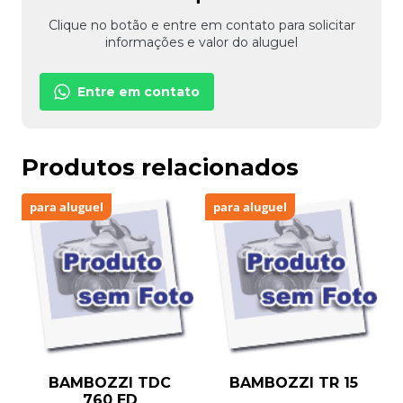
Clique no botão e entre em contato para solicitar
informações e valor do aluguel
Entre em contato
Produtos relacionados
para aluguel
para aluguel
BAMBOZZI TDC
BAMBOZZI TR 15
760 ED