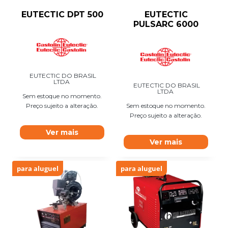
EUTECTIC DPT 500
EUTECTIC
PULSARC 6000
EUTECTIC DO BRASIL
LTDA
EUTECTIC DO BRASIL
LTDA
Sem estoque no momento.
Preço sujeito a alteração.
Sem estoque no momento.
Preço sujeito a alteração.
Ver mais
Ver mais
para aluguel
para aluguel