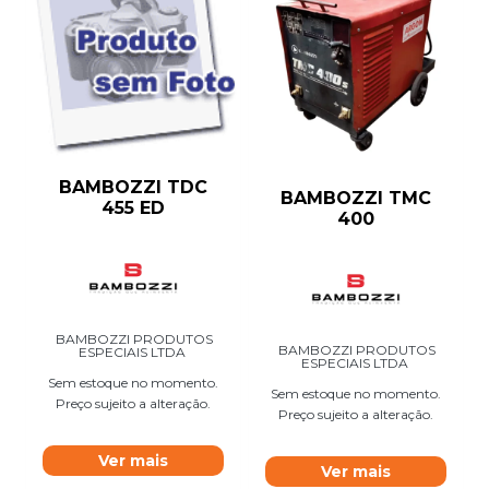
BAMBOZZI TDC
BAMBOZZI TMC
455 ED
400
BAMBOZZI PRODUTOS
BAMBOZZI PRODUTOS
ESPECIAIS LTDA
ESPECIAIS LTDA
Sem estoque no momento.
Sem estoque no momento.
Preço sujeito a alteração.
Preço sujeito a alteração.
Ver mais
Ver mais