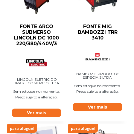
FONTE ARCO
FONTE MIG
SUBMERSO
BAMBOZZI TRR
LINCOLN DC 1000
3410
220/380/440V/3
BAMBOZZI PRODUTOS
ESPECIAIS LTDA
LINCOLN ELETRIC DO
BRASIL COMERCIO LTDA
Sem estoque no momento.
Sem estoque no momento.
Preço sujeito a alteração.
Preço sujeito a alteração.
Ver mais
Ver mais
para aluguel
para aluguel