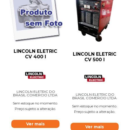
LINCOLN ELETRIC
LINCOLN ELETRIC
CV 400 I
CV 500 I
LINCOLN ELETRIC DO
LINCOLN ELETRIC DO
BRASIL COMERCIO LTDA
BRASIL COMERCIO LTDA
Sem estoque no momento.
Sem estoque no momento.
Preço sujeito a alteração.
Preço sujeito a alteração.
Ver mais
Ver mais