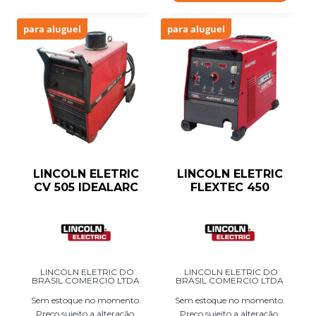
para aluguel
para aluguel
LINCOLN ELETRIC
LINCOLN ELETRIC
CV 505 IDEALARC
FLEXTEC 450
LINCOLN ELETRIC DO
LINCOLN ELETRIC DO
BRASIL COMERCIO LTDA
BRASIL COMERCIO LTDA
Sem estoque no momento.
Sem estoque no momento.
Preço sujeito a alteração.
Preço sujeito a alteração.