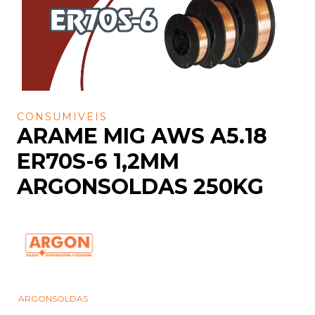
CONSUMIVEIS
ARAME MIG AWS A5.18
ER70S-6 1,2MM
ARGONSOLDAS 250KG
ARGONSOLDAS