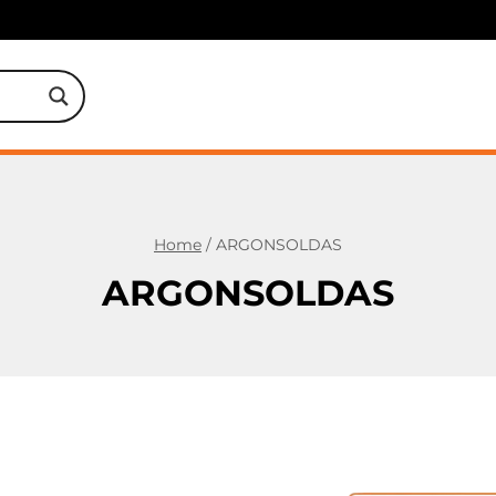
Home
/
ARGONSOLDAS
ARGONSOLDAS