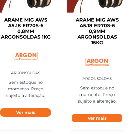
ARAME MIG AWS
ARAME MIG AWS
A5.18 ER70S-6
A5.18 ER70S-6
0,8MM
0,9MM
ARGONSOLDAS 1KG
ARGONSOLDAS
15KG
ARGONSOLDAS
ARGONSOLDAS
Sem estoque no
Sem estoque no
momento. Preço
momento. Preço
sujeito a alteração.
sujeito a alteração.
Ver mais
Ver mais