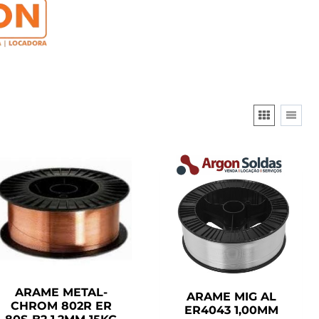
ARAME METAL-
ARAME MIG AL
CHROM 802R ER
ER4043 1,00MM