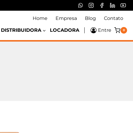
Home
Empresa
Blog
Contato
DISTRIBUIDORA
LOCADORA
Entre
0