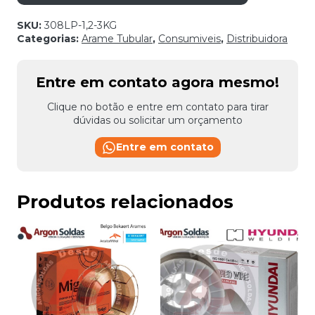
SKU:
308LP-1,2-3KG
Categorias:
Arame Tubular
,
Consumiveis
,
Distribuidora
Entre em contato agora mesmo!
Clique no botão e entre em contato para tirar
dúvidas ou solicitar um orçamento
Entre em contato
Produtos relacionados