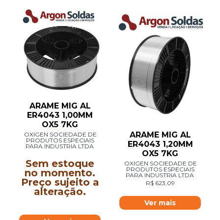
ARAME MIG AL
ER4043 1,00MM
OX5 7KG
ARAME MIG AL
OXIGEN SOCIEDADE DE
PRODUTOS ESPECIAIS
ER4043 1,20MM
PARA INDUSTRIA LTDA
OX5 7KG
Sem estoque
OXIGEN SOCIEDADE DE
PRODUTOS ESPECIAIS
no momento.
PARA INDUSTRIA LTDA
Preço sujeito a
R$
623,09
alteração.
Ver mais