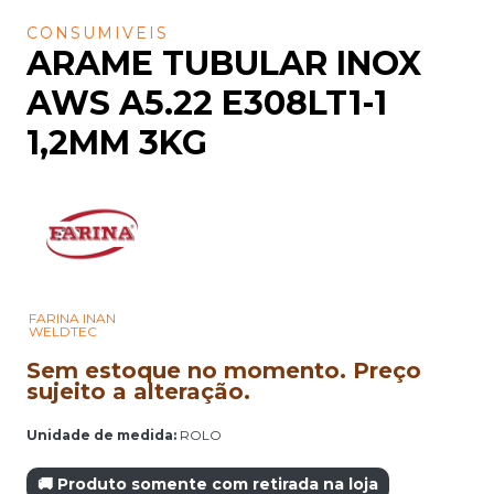
CONSUMIVEIS
ARAME TUBULAR INOX
AWS A5.22 E308LT1-1
1,2MM 3KG
FARINA INAN
WELDTEC
Sem estoque no momento. Preço
sujeito a alteração.
Unidade de medida:
ROLO
🚚 Produto somente com retirada na loja