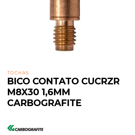
TOCHAS
BICO CONTATO CUCRZR
M8X30 1,6MM
CARBOGRAFITE