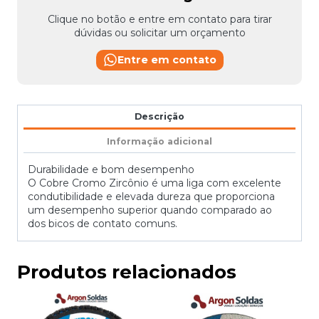
Clique no botão e entre em contato para tirar
dúvidas ou solicitar um orçamento
Entre em contato
Descrição
Informação adicional
Durabilidade e bom desempenho
O Cobre Cromo Zircônio é uma liga com excelente
condutibilidade e elevada dureza que proporciona
um desempenho superior quando comparado ao
dos bicos de contato comuns.
Produtos relacionados