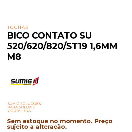
TOCHAS
BICO CONTATO SU
520/620/820/ST19 1,6MM
M8
SUMIG SOLUCOES
PARA SOLDA E
CORTE LTDA.
Sem estoque no momento. Preço
sujeito a alteração.