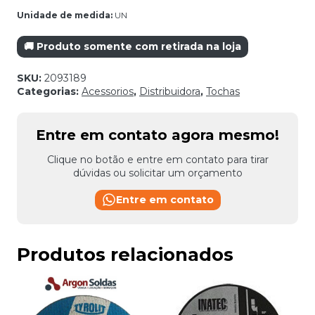
Unidade de medida:
UN
🚚 Produto somente com retirada na loja
SKU:
2093189
Categorias:
Acessorios
,
Distribuidora
,
Tochas
Entre em contato agora mesmo!
Clique no botão e entre em contato para tirar
dúvidas ou solicitar um orçamento
Entre em contato
Produtos relacionados