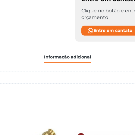
Clique no botão e entr
orçamento
Entre em contato
Informação adicional