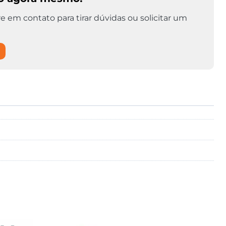
e em contato para tirar dúvidas ou solicitar um