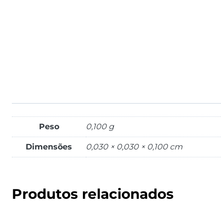
Peso
0,100 g
Dimensões
0,030 × 0,030 × 0,100 cm
Produtos relacionados