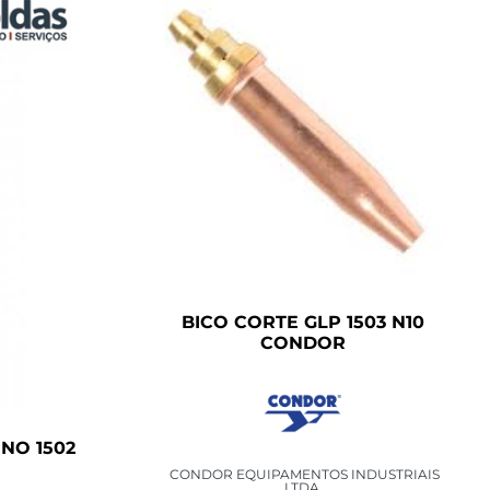
BICO CORTE GLP 1503 N10
CONDOR
NO 1502
CONDOR EQUIPAMENTOS INDUSTRIAIS
LTDA