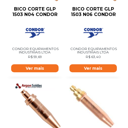
BICO CORTE GLP
BICO CORTE GLP
1503 N04 CONDOR
1503 N06 CONDOR
CONDOR EQUIPAMENTOS
CONDOR EQUIPAMENTOS
INDUSTRIAIS LTDA
INDUSTRIAIS LTDA
R$
59,69
R$
63,40
Ver mais
Ver mais