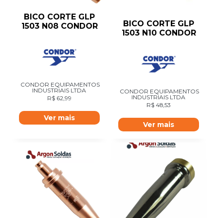
BICO CORTE GLP
BICO CORTE GLP
1503 N08 CONDOR
1503 N10 CONDOR
CONDOR EQUIPAMENTOS
INDUSTRIAIS LTDA
CONDOR EQUIPAMENTOS
INDUSTRIAIS LTDA
R$
62,99
R$
48,53
Ver mais
Ver mais