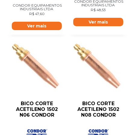
CONDOR EQUIPAMENTOS
INDUSTRIAIS LTDA
CONDOR EQUIPAMENTOS
INDUSTRIAIS LTDA
R$
48,53
R$
47,60
Ver mais
Ver mais
BICO CORTE
BICO CORTE
ACETILENO 1502
ACETILENO 1502
N06 CONDOR
N08 CONDOR