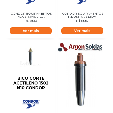
CONDOR EQUIPAMENTOS
CONDOR EQUIPAMENTOS
INDUSTRIAIS LTDA
INDUSTRIAIS LTDA
R$
48,53
R$
58,89
Ver mais
Ver mais
BICO CORTE
ACETILENO 1502
N10 CONDOR