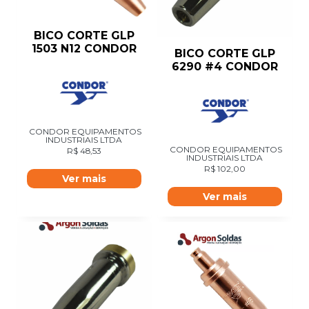
BICO CORTE GLP
1503 N12 CONDOR
BICO CORTE GLP
6290 #4 CONDOR
CONDOR EQUIPAMENTOS
INDUSTRIAIS LTDA
CONDOR EQUIPAMENTOS
R$
48,53
INDUSTRIAIS LTDA
R$
102,00
Ver mais
Ver mais