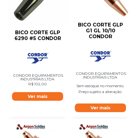
BICO CORTE GLP
G1 GL 10/10
BICO CORTE GLP
CONDOR
6290 #5 CONDOR
CONDOR EQUIPAMENTOS
CONDOR EQUIPAMENTOS
INDUSTRIAIS LTDA
INDUSTRIAIS LTDA
R$
102,00
Sem estoque no momento.
Preço sujeito a alteração.
Ver mais
Ver mais