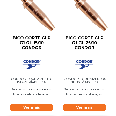
BICO CORTE GLP
BICO CORTE GLP
G1 GL 15/10
G1 GL 25/10
CONDOR
CONDOR
CONDOR EQUIPAMENTOS
CONDOR EQUIPAMENTOS
INDUSTRIAIS LTDA
INDUSTRIAIS LTDA
Sem estoque no momento.
Sem estoque no momento.
Preço sujeito a alteração.
Preço sujeito a alteração.
Ver mais
Ver mais