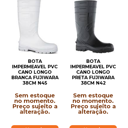
BOTA
BOTA
IMPERMEAVEL PVC
IMPERMEAVEL PVC
CANO LONGO
CANO LONGO
BRANCA FUJIWARA
PRETA FUJIWARA
38CM N45
38CM N42
Sem estoque
Sem estoque
no momento.
no momento.
Preço sujeito a
Preço sujeito a
alteração.
alteração.