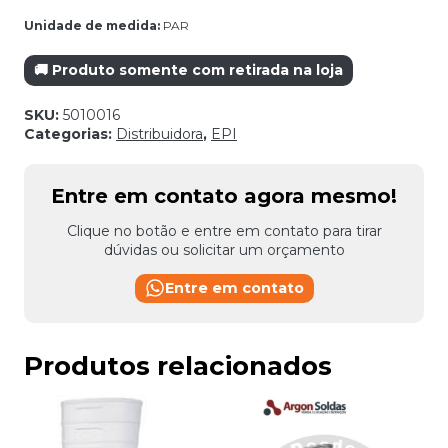
Unidade de medida:
PAR
🚚 Produto somente com retirada na loja
SKU:
5010016
Categorias:
Distribuidora
,
EPI
Entre em contato agora mesmo!
Clique no botão e entre em contato para tirar
dúvidas ou solicitar um orçamento
Entre em contato
Produtos relacionados