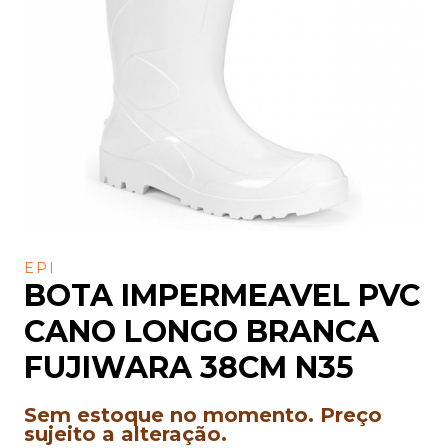
EPI
BOTA IMPERMEAVEL PVC
CANO LONGO BRANCA
FUJIWARA 38CM N35
Sem estoque no momento. Preço
sujeito a alteração.