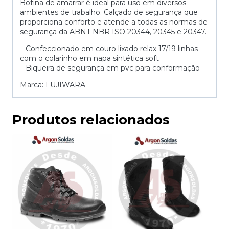
Botina de amarrar é ideal para uso em diversos
ambientes de trabalho. Calçado de segurança que
proporciona conforto e atende a todas as normas de
segurança da ABNT NBR ISO 20344, 20345 e 20347.
– Confeccionado em couro lixado relax 17/19 linhas
com o colarinho em napa sintética soft
– Biqueira de segurança em pvc para conformação
Marca: FUJIWARA
Produtos relacionados