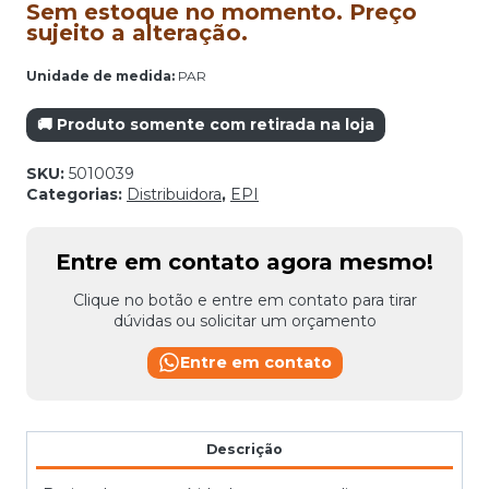
Sem estoque no momento. Preço
sujeito a alteração.
Unidade de medida:
PAR
🚚 Produto somente com retirada na loja
SKU:
5010039
Categorias:
Distribuidora
,
EPI
Entre em contato agora mesmo!
Clique no botão e entre em contato para tirar
dúvidas ou solicitar um orçamento
Entre em contato
Descrição