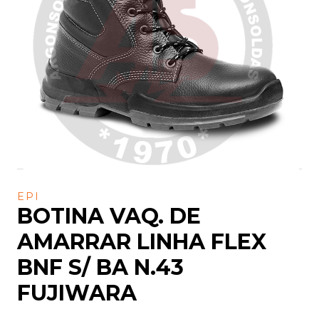
EPI
BOTINA VAQ. DE
AMARRAR LINHA FLEX
BNF S/ BA N.43
FUJIWARA