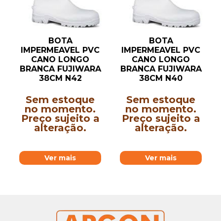
BOTA
BOTA
IMPERMEAVEL PVC
IMPERMEAVEL PVC
CANO LONGO
CANO LONGO
BRANCA FUJIWARA
BRANCA FUJIWARA
38CM N42
38CM N40
Sem estoque
Sem estoque
no momento.
no momento.
Preço sujeito a
Preço sujeito a
alteração.
alteração.
Ver mais
Ver mais