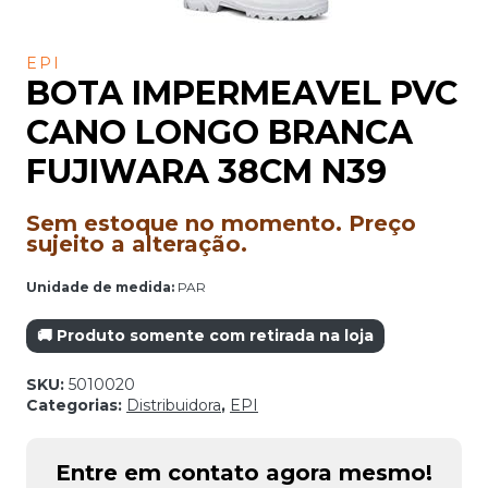
EPI
BOTA IMPERMEAVEL PVC
CANO LONGO BRANCA
FUJIWARA 38CM N39
Sem estoque no momento. Preço
sujeito a alteração.
Unidade de medida:
PAR
🚚 Produto somente com retirada na loja
SKU:
5010020
Categorias:
Distribuidora
,
EPI
Entre em contato agora mesmo!