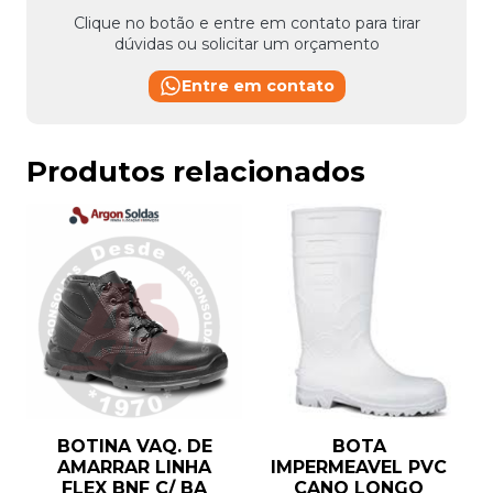
Clique no botão e entre em contato para tirar
dúvidas ou solicitar um orçamento
Entre em contato
Produtos relacionados
BOTINA VAQ. DE
BOTA
AMARRAR LINHA
IMPERMEAVEL PVC
FLEX BNF C/ BA
CANO LONGO