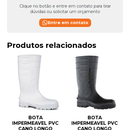
Clique no botão e entre em contato para tirar
dúvidas ou solicitar um orçamento
Entre em contato
Produtos relacionados
BOTA
BOTA
IMPERMEAVEL PVC
IMPERMEAVEL PVC
CANO LONGO
CANO LONGO