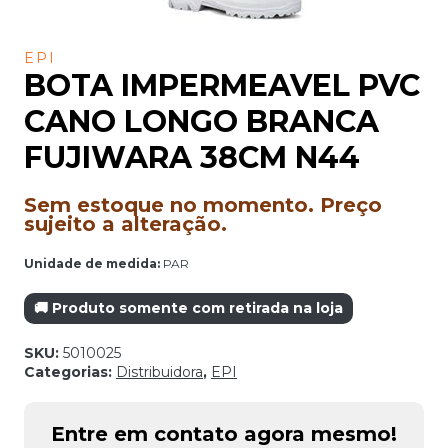
EPI
BOTA IMPERMEAVEL PVC
CANO LONGO BRANCA
FUJIWARA 38CM N44
Sem estoque no momento. Preço
sujeito a alteração.
Unidade de medida:
PAR
🚚 Produto somente com retirada na loja
SKU:
5010025
Categorias:
Distribuidora
,
EPI
Entre em contato agora mesmo!