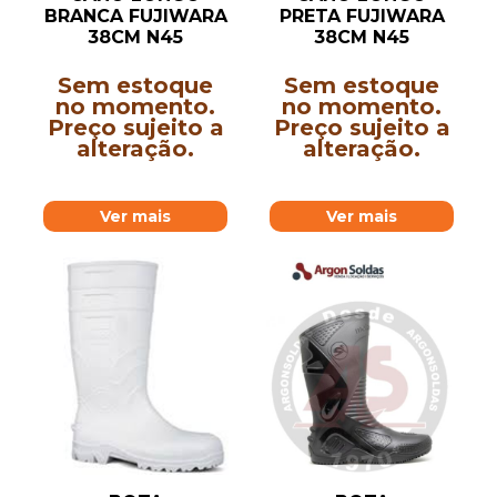
BRANCA FUJIWARA
PRETA FUJIWARA
38CM N45
38CM N45
Sem estoque
Sem estoque
no momento.
no momento.
Preço sujeito a
Preço sujeito a
alteração.
alteração.
Ver mais
Ver mais