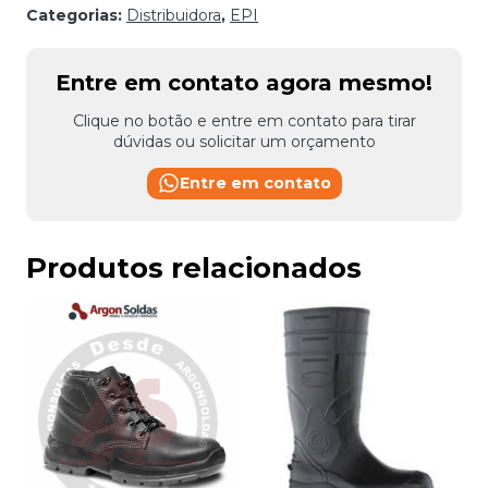
Categorias:
Distribuidora
,
EPI
Entre em contato agora mesmo!
Clique no botão e entre em contato para tirar
dúvidas ou solicitar um orçamento
Entre em contato
Produtos relacionados