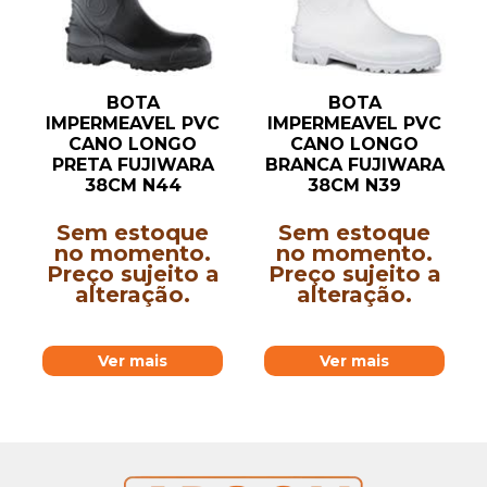
BOTA
BOTA
IMPERMEAVEL PVC
IMPERMEAVEL PVC
CANO LONGO
CANO LONGO
PRETA FUJIWARA
BRANCA FUJIWARA
38CM N44
38CM N39
Sem estoque
Sem estoque
no momento.
no momento.
Preço sujeito a
Preço sujeito a
alteração.
alteração.
Ver mais
Ver mais