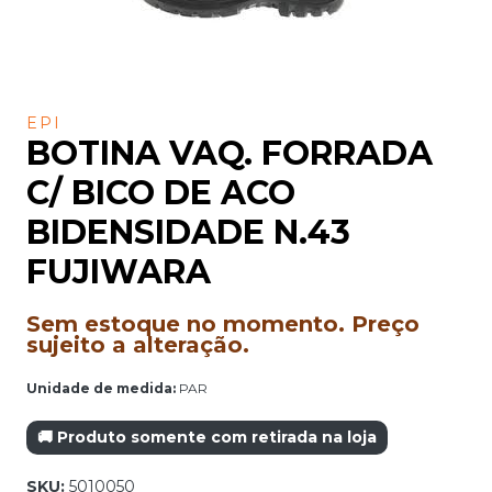
EPI
BOTINA VAQ. FORRADA
C/ BICO DE ACO
BIDENSIDADE N.43
FUJIWARA
Sem estoque no momento. Preço
sujeito a alteração.
Unidade de medida:
PAR
🚚 Produto somente com retirada na loja
SKU:
5010050