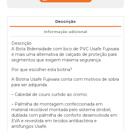
Descrição
Informação adicional
Descrição
A Bota Bidensidade com bico de PVC Usafe Fujiwara
é mais uma alternativa de calçado de proteção para
segmentos que exigem máxima segurança.
Por que escolher esta botina?
A Botina Usafe Fujiwara conta com motivos de sobra
para ser adquirida:
– Cabedal de couro curtido ao cromo;
– Palmilha de montagem confeccionada em
material reciclável montada pelo sistema strobel,
dublada com palmilha de conforto desenvolvida em
EVA e revestida em tecidos antibactéria e
antifungos Usafe;