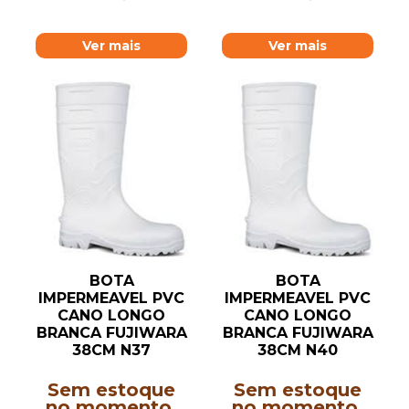
Ver mais
Ver mais
BOTA
BOTA
IMPERMEAVEL PVC
IMPERMEAVEL PVC
CANO LONGO
CANO LONGO
BRANCA FUJIWARA
BRANCA FUJIWARA
38CM N37
38CM N40
Sem estoque
Sem estoque
no momento.
no momento.