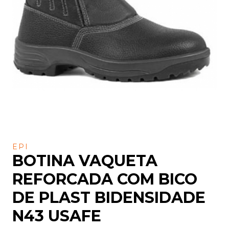
EPI
BOTINA VAQUETA
REFORCADA COM BICO
DE PLAST BIDENSIDADE
N43 USAFE