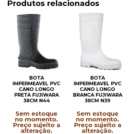
Produtos relacionados
BOTA
BOTA
IMPERMEAVEL PVC
IMPERMEAVEL PVC
CANO LONGO
CANO LONGO
PRETA FUJIWARA
BRANCA FUJIWARA
38CM N44
38CM N39
Sem estoque
Sem estoque
no momento.
no momento.
Preço sujeito a
Preço sujeito a
alteração.
alteração.