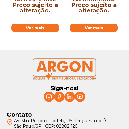
Preço sujeito a
Preço sujeito a
alteração.
alteração.
Ver mais
Ver mais
Siga-nos!
Contato
Av. Min. Petrônio Portela, 1351 Freguesia do Ó
São Paulo/SP | CEP: 02802-120