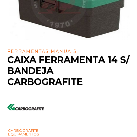
FERRAMENTAS MANUAIS
CAIXA FERRAMENTA 14 S/
BANDEJA
CARBOGRAFITE
CARBOGRAFITE
EQUIPAMENTOS