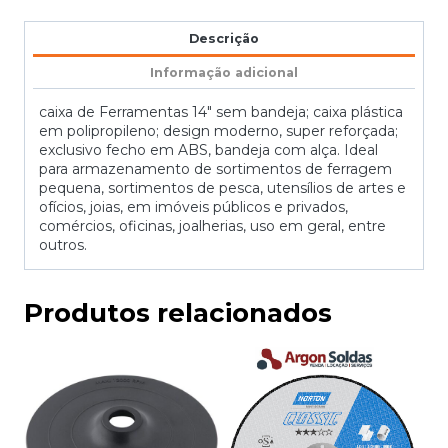
Descrição
Informação adicional
caixa de Ferramentas 14″ sem bandeja; caixa plástica
em polipropileno; design moderno, super reforçada;
exclusivo fecho em ABS, bandeja com alça. Ideal
para armazenamento de sortimentos de ferragem
pequena, sortimentos de pesca, utensílios de artes e
ofícios, joias, em imóveis públicos e privados,
comércios, oficinas, joalherias, uso em geral, entre
outros.
Produtos relacionados