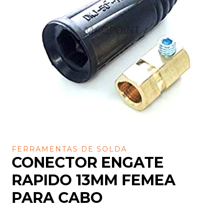
FERRAMENTAS DE SOLDA
CONECTOR ENGATE
RAPIDO 13MM FEMEA
PARA CABO