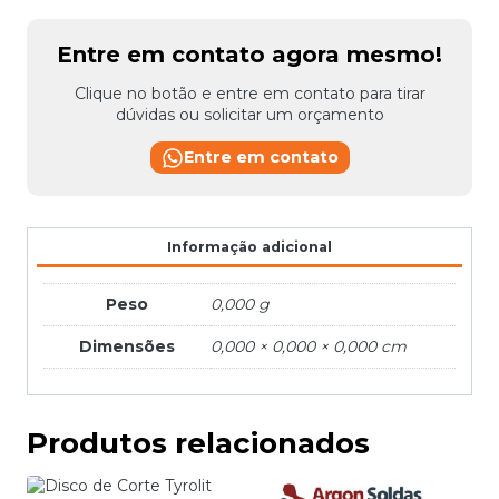
quantidade
Entre em contato agora mesmo!
Clique no botão e entre em contato para tirar
dúvidas ou solicitar um orçamento
Entre em contato
Informação adicional
Peso
0,000 g
Dimensões
0,000 × 0,000 × 0,000 cm
Produtos relacionados