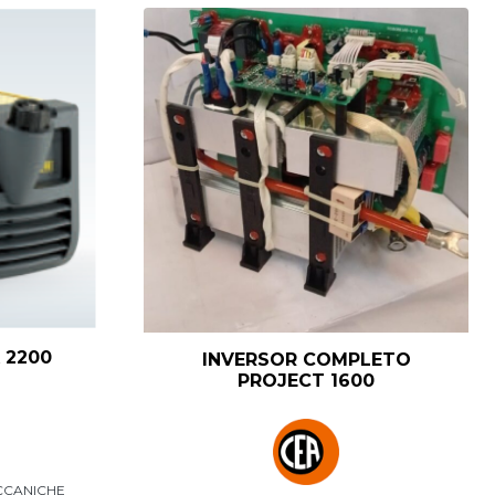
 2200
INVERSOR COMPLETO
PROJECT 1600
CCANICHE