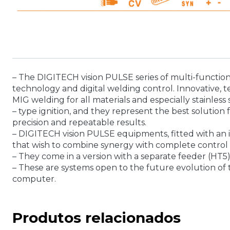
– The DIGITECH vision PULSE series of multi-function
technology and digital welding control. Innovative, 
MIG welding for all materials and especially stainles
– type ignition, and they represent the best solution fo
precision and repeatable results.
– DIGITECH vision PULSE equipments, fitted with an i
that wish to combine synergy with complete control 
– They come in a version with a separate feeder (HT5)
– These are systems open to the future evolution of 
computer.
Produtos relacionados