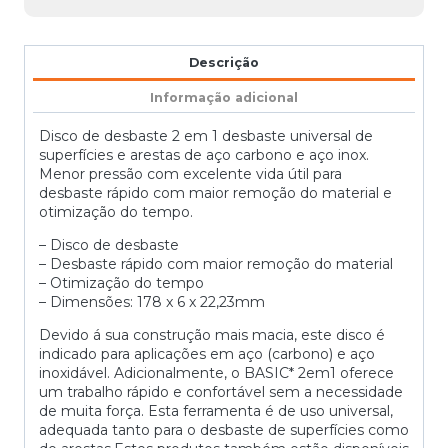
Descrição
Informação adicional
Disco de desbaste 2 em 1 desbaste universal de
superfícies e arestas de aço carbono e aço inox.
Menor pressão com excelente vida útil para
desbaste rápido com maior remoção do material e
otimização do tempo.
– Disco de desbaste
– Desbaste rápido com maior remoção do material
– Otimização do tempo
– Dimensões: 178 x 6 x 22,23mm
Devido á sua construção mais macia, este disco é
indicado para aplicações em aço (carbono) e aço
inoxidável. Adicionalmente, o BASIC* 2em1 oferece
um trabalho rápido e confortável sem a necessidade
de muita força. Esta ferramenta é de uso universal,
adequada tanto para o desbaste de superfícies como