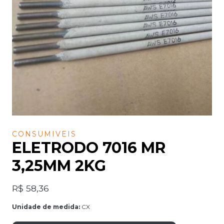
CONSUMIVEIS
ELETRODO 7016 MR
3,25MM 2KG
R$
58,36
Unidade de medida:
CX