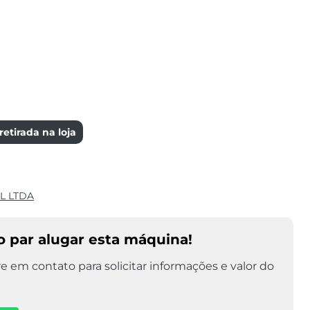
etirada na loja
L LTDA
 par alugar esta máquina!
e em contato para solicitar informações e valor do