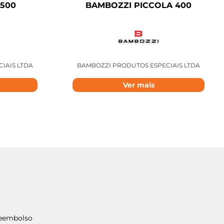
2500
BAMBOZZI PICCOLA 400
IAIS LTDA
BAMBOZZI PRODUTOS ESPECIAIS LTDA
Ver mais
Reembolso