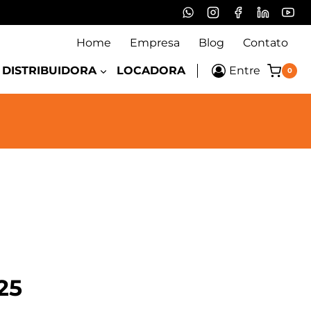
Home
Empresa
Blog
Contato
DISTRIBUIDORA
LOCADORA
Entre
0
25