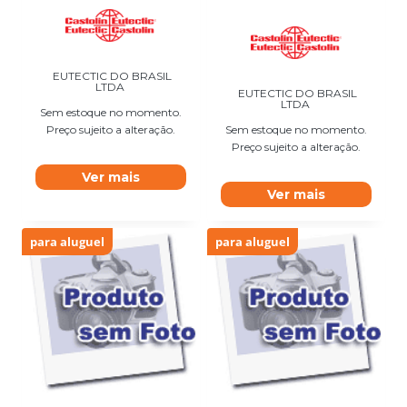
EUTECTIC DO BRASIL
LTDA
EUTECTIC DO BRASIL
LTDA
Sem estoque no momento.
Preço sujeito a alteração.
Sem estoque no momento.
Preço sujeito a alteração.
Ver mais
Ver mais
para aluguel
para aluguel