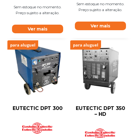
Sem estoque no momento.
Sem estoque no momento.
Preço sujeito a alteração.
Preço sujeito a alteração.
Ver mais
Ver mais
para aluguel
para aluguel
EUTECTIC DPT 300
EUTECTIC DPT 350
– HD