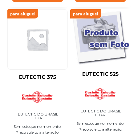
para aluguel
para aluguel
EUTECTIC 525
EUTECTIC 375
EUTECTIC DO BRASIL
EUTECTIC DO BRASIL
LTDA
LTDA
Sem estoque no momento.
Sem estoque no momento.
Preço sujeito a alteração.
Preço sujeito a alteração.