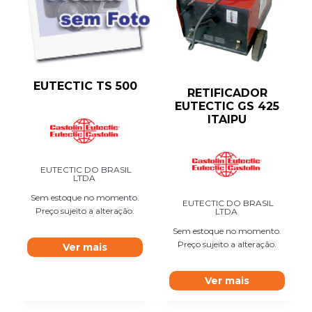
EUTECTIC TS 500
RETIFICADOR
EUTECTIC GS 425
ITAIPU
EUTECTIC DO BRASIL
LTDA
Sem estoque no momento.
EUTECTIC DO BRASIL
Preço sujeito a alteração.
LTDA
Sem estoque no momento.
Preço sujeito a alteração.
Ver mais
Ver mais