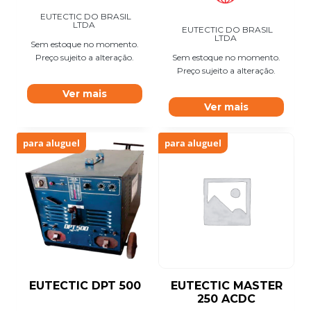
EUTECTIC DO BRASIL
LTDA
EUTECTIC DO BRASIL
LTDA
Sem estoque no momento.
Preço sujeito a alteração.
Sem estoque no momento.
Preço sujeito a alteração.
Ver mais
Ver mais
para aluguel
para aluguel
EUTECTIC DPT 500
EUTECTIC MASTER
250 ACDC