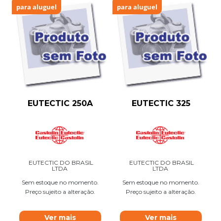
para aluguel
para aluguel
EUTECTIC 250A
EUTECTIC 325
EUTECTIC DO BRASIL
EUTECTIC DO BRASIL
LTDA
LTDA
Sem estoque no momento.
Sem estoque no momento.
Preço sujeito a alteração.
Preço sujeito a alteração.
Ver mais
Ver mais