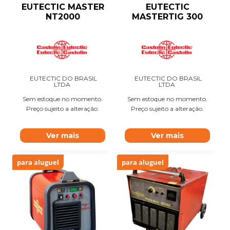
EUTECTIC MASTER
EUTECTIC
NT2000
MASTERTIG 300
EUTECTIC DO BRASIL
EUTECTIC DO BRASIL
LTDA
LTDA
Sem estoque no momento.
Sem estoque no momento.
Preço sujeito a alteração.
Preço sujeito a alteração.
Ver mais
Ver mais
para aluguel
para aluguel