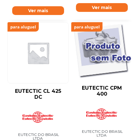
Ver mais
Ver mais
para aluguel
para aluguel
EUTECTIC CPM
EUTECTIC CL 425
400
DC
EUTECTIC DO BRASIL
EUTECTIC DO BRASIL
LTDA
LTDA