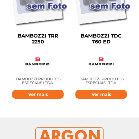
BAMBOZZI TRR
BAMBOZZI TDC
2250
760 ED
BAMBOZZI PRODUTOS
BAMBOZZI PRODUTOS
ESPECIAIS LTDA
ESPECIAIS LTDA
Ver mais
Ver mais