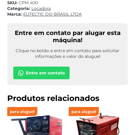
SKU:
CPM 400
Categoria:
Locadora
Marca:
EUTECTIC DO BRASIL LTDA
Entre em contato par alugar esta
máquina!
Clique no botão e entre em contato para solicitar
informações e valor do aluguel
Entre em contato
Produtos relacionados
para aluguel
para aluguel