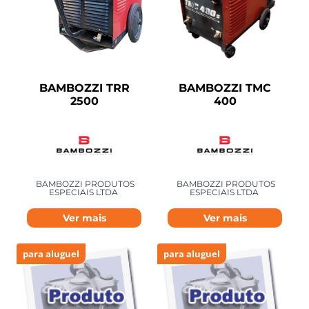
BAMBOZZI TRR
BAMBOZZI TMC
2500
400
BAMBOZZI PRODUTOS
BAMBOZZI PRODUTOS
ESPECIAIS LTDA
ESPECIAIS LTDA
Ver mais
Ver mais
para aluguel
para aluguel