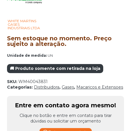
WHITE MARTINS
GASES
INDUSTRIAIS LTDA
Sem estoque no momento. Preço
sujeito a alteração.
Unidade de medida:
UN
🚚 Produto somente com retirada na loja
SKU:
WM40043831
Categorias:
Distribuidora
,
Gases
,
Macaricos e Extensoes
Entre em contato agora mesmo!
Clique no botão e entre em contato para tirar
dúvidas ou solicitar um orçamento