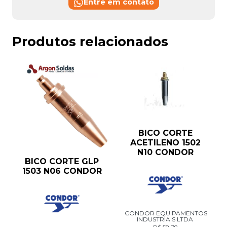
Entre em contato
Produtos relacionados
BICO CORTE
ACETILENO 1502
N10 CONDOR
BICO CORTE GLP
1503 N06 CONDOR
CONDOR EQUIPAMENTOS
INDUSTRIAIS LTDA