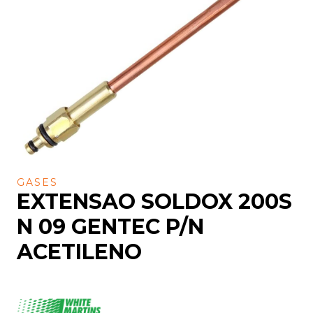
GASES
EXTENSAO SOLDOX 200S
N 09 GENTEC P/N
ACETILENO