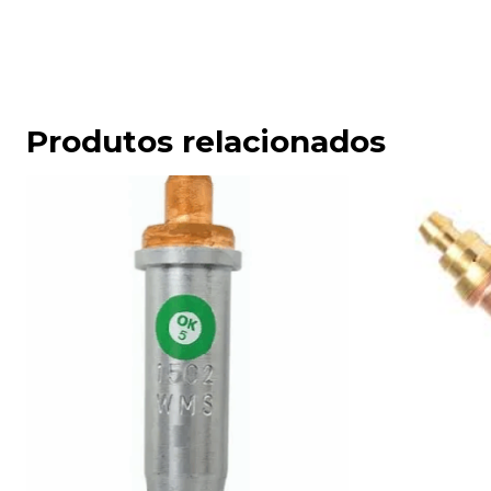
Produtos relacionados