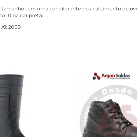
Cada tamanho tem uma cor diferente no acabamento de 
 10 na cor preta.
 A1: 2009