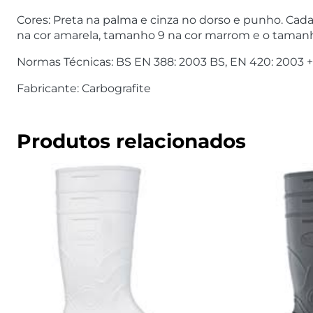
Cores: Preta na palma e cinza no dorso e punho. 
na cor amarela, tamanho 9 na cor marrom e o tamanho
Normas Técnicas: BS EN 388: 2003 BS, EN 420: 2003 +
Fabricante: Carbografite
Produtos relacionados