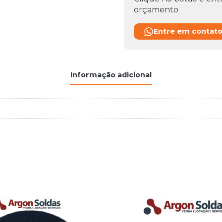
orçamento
Entre em contat
Informação adicional