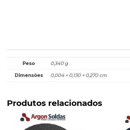
Peso
0,340 g
Dimensões
0,004 × 0,130 × 0,270 cm
Produtos relacionados