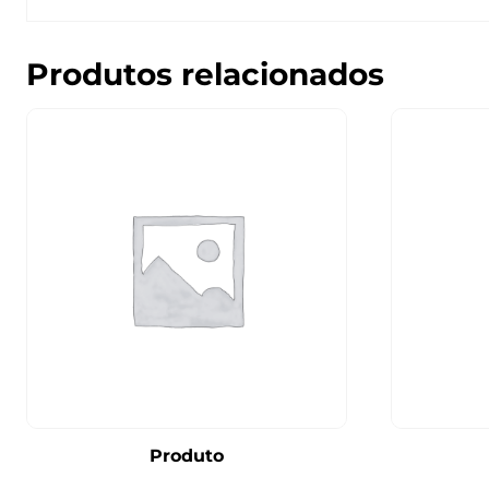
Produtos relacionados
Produto