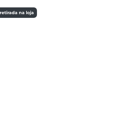
etirada na loja