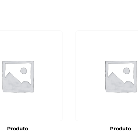
Produto
Produto