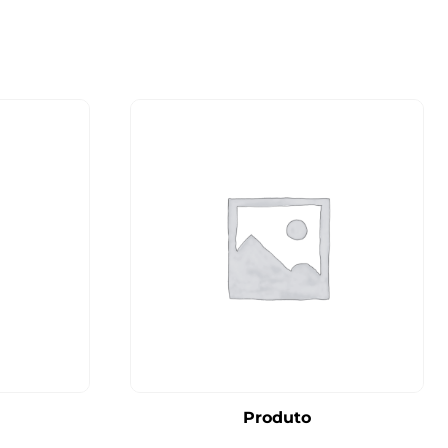
Produto