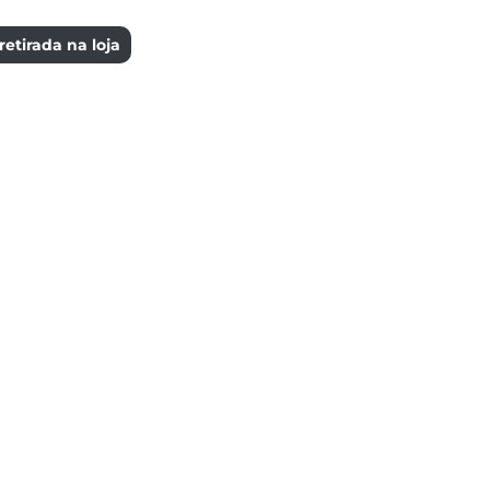
etirada na loja