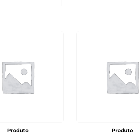
Produto
Produto