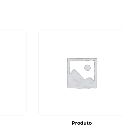
Produto