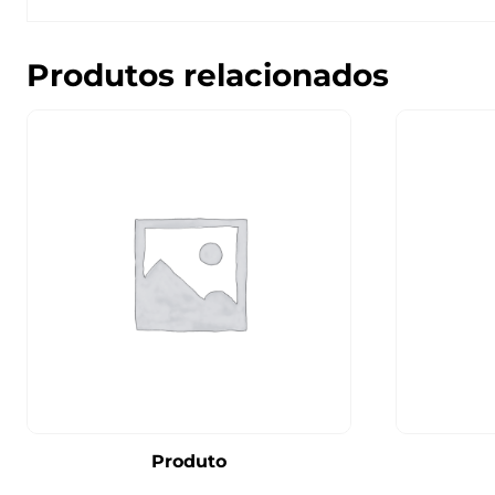
Produtos relacionados
Produto