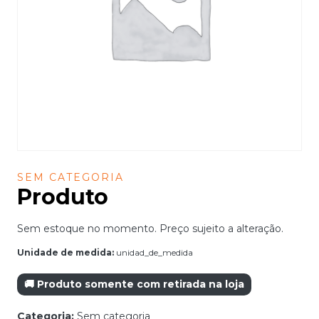
SEM CATEGORIA
Produto
Sem estoque no momento. Preço sujeito a alteração.
Unidade de medida:
unidad_de_medida
🚚 Produto somente com retirada na loja
Categoria:
Sem categoria