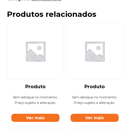
Produtos relacionados
Produto
Produto
Sem estoque no momento.
Sem estoque no momento.
Preço sujeito a alteração.
Preço sujeito a alteração.
Ver mais
Ver mais