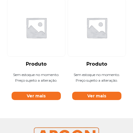
Produto
Produto
Sem estoque no momento.
Sem estoque no momento.
Preço sujeito a alteração.
Preço sujeito a alteração.
Ver mais
Ver mais