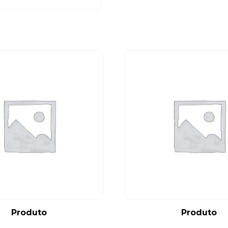
Produto
Produto