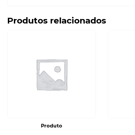
Produtos relacionados
Produto