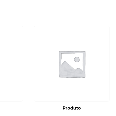
Produto