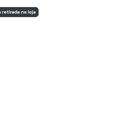
retirada na loja