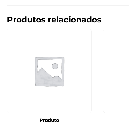
Produtos relacionados
Produto