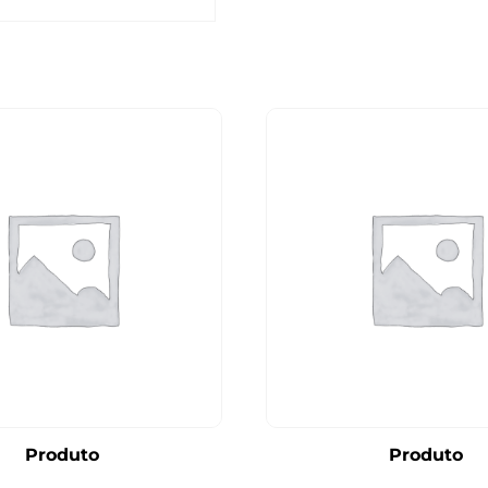
Produto
Produto