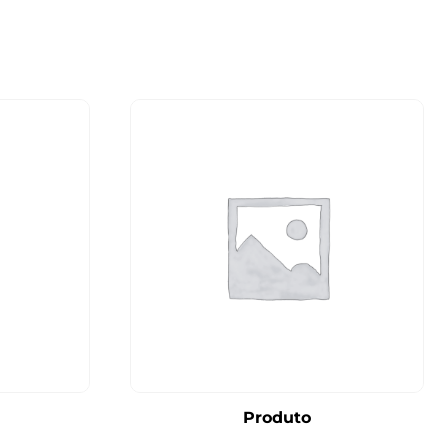
Produto