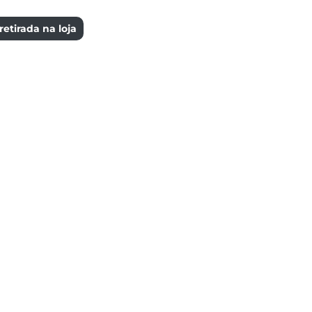
etirada na loja