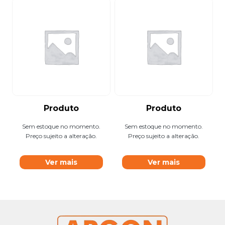
Produto
Produto
Sem estoque no momento.
Sem estoque no momento.
Preço sujeito a alteração.
Preço sujeito a alteração.
Ver mais
Ver mais