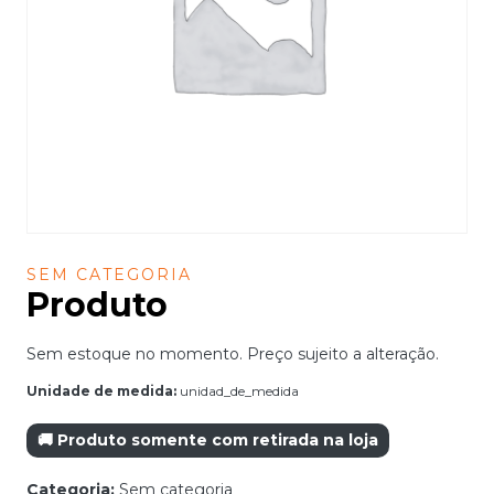
SEM CATEGORIA
Produto
Sem estoque no momento. Preço sujeito a alteração.
Unidade de medida:
unidad_de_medida
🚚 Produto somente com retirada na loja
Categoria:
Sem categoria