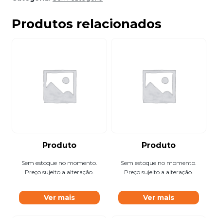
Produtos relacionados
Produto
Produto
Sem estoque no momento.
Sem estoque no momento.
Preço sujeito a alteração.
Preço sujeito a alteração.
Ver mais
Ver mais