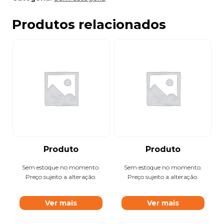
Produtos relacionados
Produto
Produto
Sem estoque no momento.
Sem estoque no momento.
Preço sujeito a alteração.
Preço sujeito a alteração.
Ver mais
Ver mais