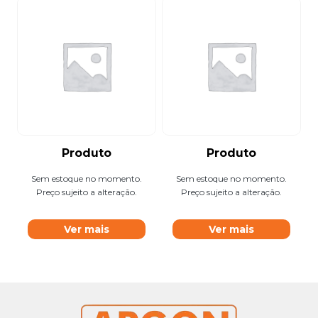
Produto
Produto
Sem estoque no momento.
Sem estoque no momento.
Preço sujeito a alteração.
Preço sujeito a alteração.
Ver mais
Ver mais