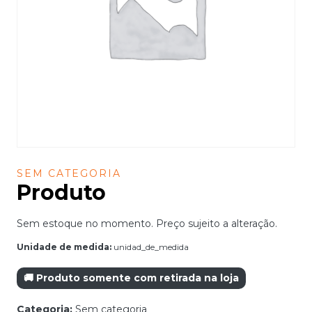
SEM CATEGORIA
Produto
Sem estoque no momento. Preço sujeito a alteração.
Unidade de medida:
unidad_de_medida
🚚 Produto somente com retirada na loja
Categoria:
Sem categoria