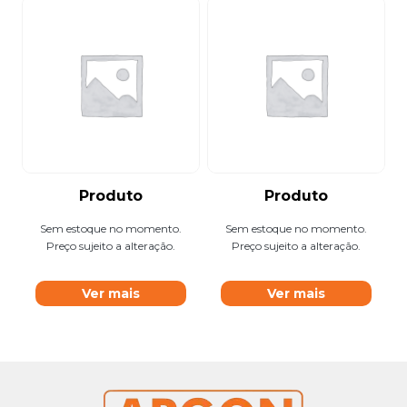
Produto
Produto
Sem estoque no momento.
Sem estoque no momento.
Preço sujeito a alteração.
Preço sujeito a alteração.
Ver mais
Ver mais