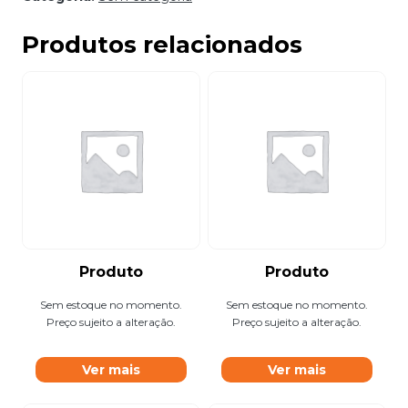
Produtos relacionados
Produto
Produto
Sem estoque no momento.
Sem estoque no momento.
Preço sujeito a alteração.
Preço sujeito a alteração.
Ver mais
Ver mais