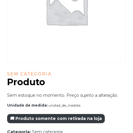
SEM CATEGORIA
Produto
Sem estoque no momento. Preço sujeito a alteração.
Unidade de medida:
unidad_de_medida
🚚 Produto somente com retirada na loja
Categoria:
Sem categoria