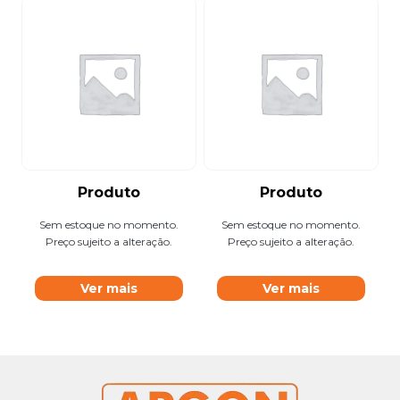
Produto
Produto
Sem estoque no momento.
Sem estoque no momento.
Preço sujeito a alteração.
Preço sujeito a alteração.
Ver mais
Ver mais