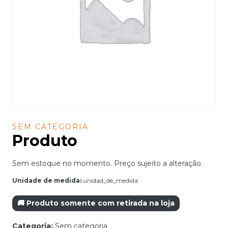
SEM CATEGORIA
Produto
Sem estoque no momento. Preço sujeito a alteração.
Unidade de medida:
unidad_de_medida
🚚 Produto somente com retirada na loja
Categoria:
Sem categoria