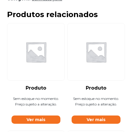
Produtos relacionados
Produto
Produto
Sem estoque no momento.
Sem estoque no momento.
Preço sujeito a alteração.
Preço sujeito a alteração.
Ver mais
Ver mais