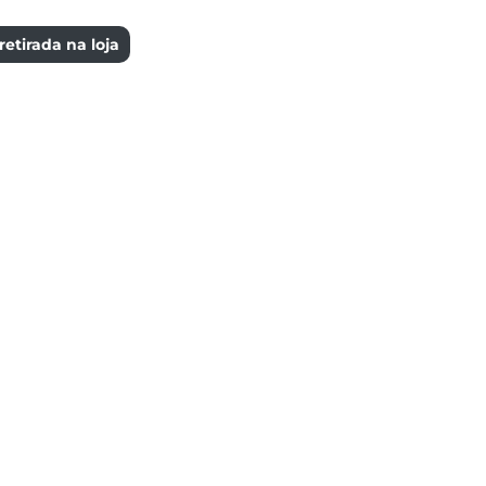
etirada na loja