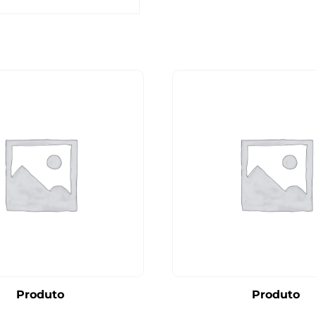
Produto
Produto