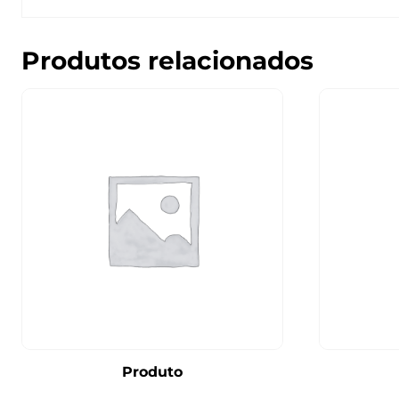
Produtos relacionados
Produto