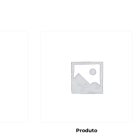
Produto