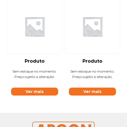
Produto
Produto
Sem estoque no momento.
Sem estoque no momento.
Preço sujeito a alteração.
Preço sujeito a alteração.
Ver mais
Ver mais