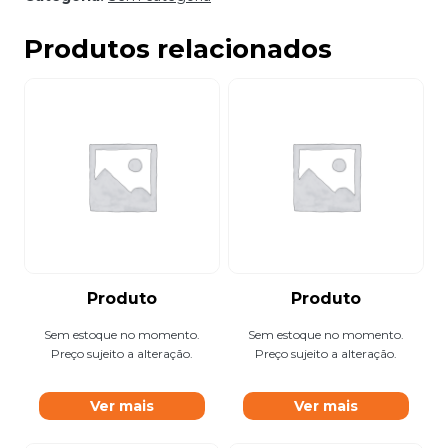
Produtos relacionados
Produto
Produto
Sem estoque no momento.
Sem estoque no momento.
Preço sujeito a alteração.
Preço sujeito a alteração.
Ver mais
Ver mais