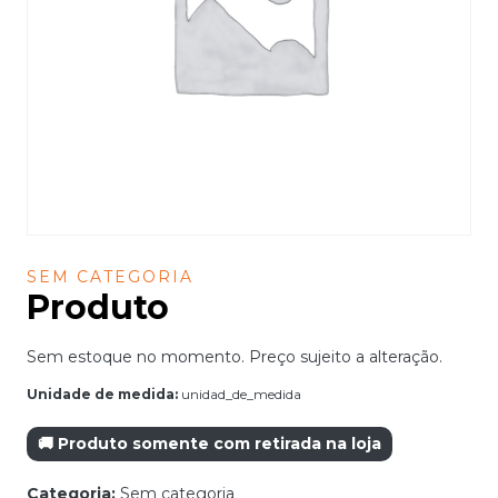
SEM CATEGORIA
Produto
Sem estoque no momento. Preço sujeito a alteração.
Unidade de medida:
unidad_de_medida
🚚 Produto somente com retirada na loja
Categoria:
Sem categoria