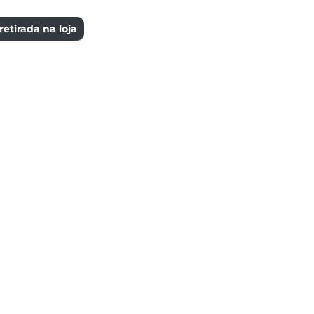
etirada na loja