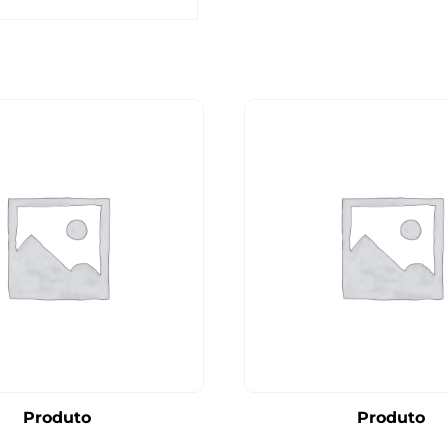
Produto
Produto