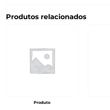
Produtos relacionados
Produto