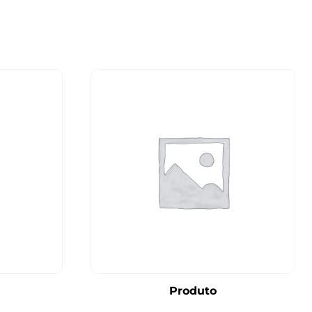
Produto