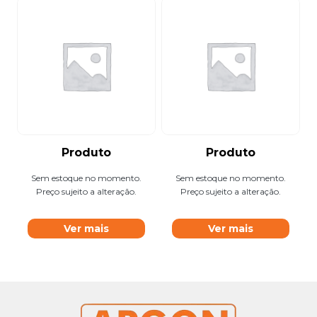
Produto
Produto
Sem estoque no momento.
Sem estoque no momento.
Preço sujeito a alteração.
Preço sujeito a alteração.
Ver mais
Ver mais