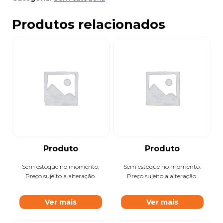
Produtos relacionados
Produto
Produto
Sem estoque no momento.
Sem estoque no momento.
Preço sujeito a alteração.
Preço sujeito a alteração.
Ver mais
Ver mais