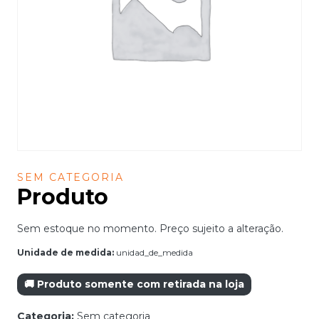
SEM CATEGORIA
Produto
Sem estoque no momento. Preço sujeito a alteração.
Unidade de medida:
unidad_de_medida
🚚 Produto somente com retirada na loja
Categoria:
Sem categoria