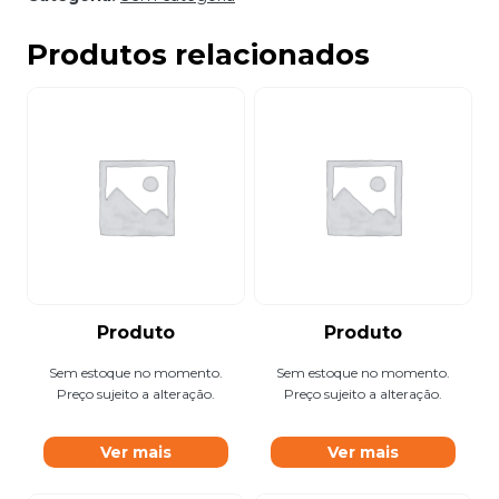
Produtos relacionados
Produto
Produto
Sem estoque no momento.
Sem estoque no momento.
Preço sujeito a alteração.
Preço sujeito a alteração.
Ver mais
Ver mais