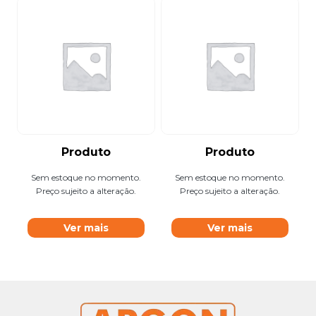
Produto
Produto
Sem estoque no momento.
Sem estoque no momento.
Preço sujeito a alteração.
Preço sujeito a alteração.
Ver mais
Ver mais