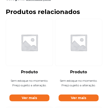
Produtos relacionados
Produto
Produto
Sem estoque no momento.
Sem estoque no momento.
Preço sujeito a alteração.
Preço sujeito a alteração.
Ver mais
Ver mais