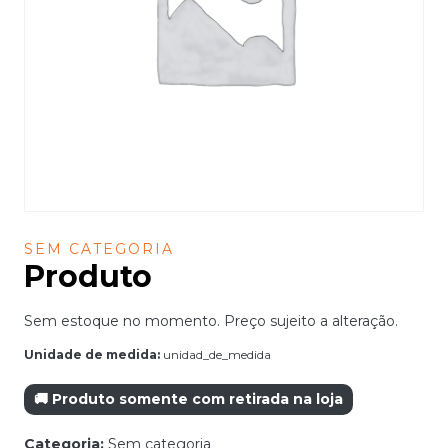
SEM CATEGORIA
Produto
Sem estoque no momento. Preço sujeito a alteração.
Unidade de medida:
unidad_de_medida
🚚 Produto somente com retirada na loja
Categoria:
Sem categoria