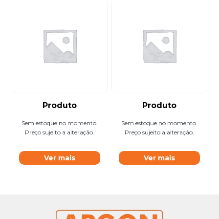
Produto
Produto
Sem estoque no momento.
Sem estoque no momento.
Preço sujeito a alteração.
Preço sujeito a alteração.
Ver mais
Ver mais