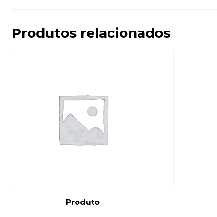
Produtos relacionados
Produto