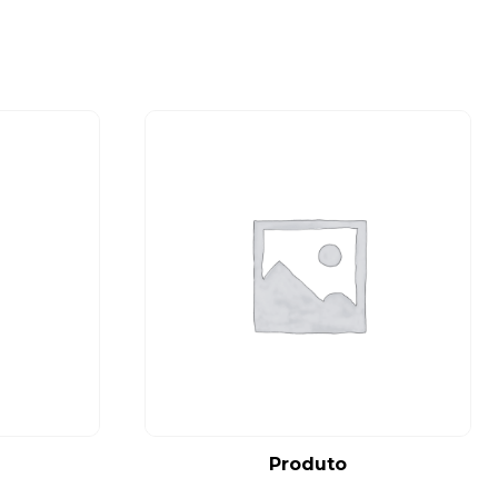
Produto