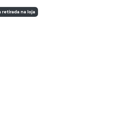
retirada na loja