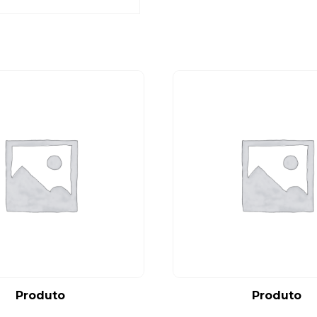
Produto
Produto