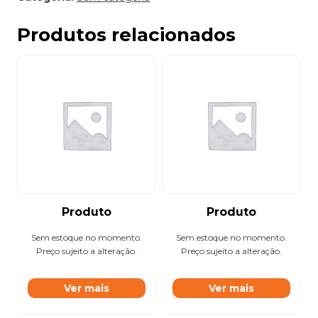
Produtos relacionados
Produto
Produto
Sem estoque no momento.
Sem estoque no momento.
Preço sujeito a alteração.
Preço sujeito a alteração.
Ver mais
Ver mais