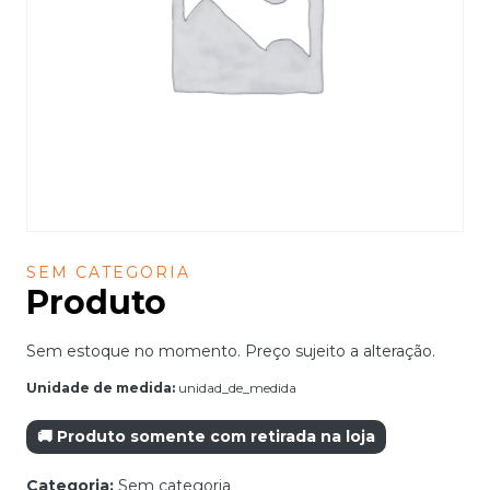
SEM CATEGORIA
Produto
Sem estoque no momento. Preço sujeito a alteração.
Unidade de medida:
unidad_de_medida
🚚 Produto somente com retirada na loja
Categoria:
Sem categoria