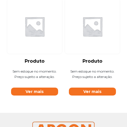
Produto
Produto
Sem estoque no momento.
Sem estoque no momento.
Preço sujeito a alteração.
Preço sujeito a alteração.
Ver mais
Ver mais