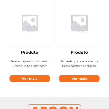
Produto
Produto
Sem estoque no momento.
Sem estoque no momento.
Preço sujeito a alteração.
Preço sujeito a alteração.
Ver mais
Ver mais