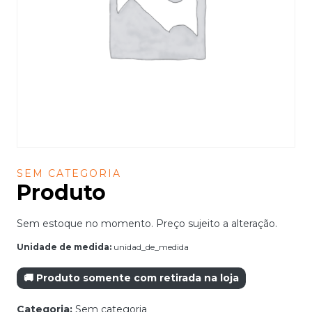
SEM CATEGORIA
Produto
Sem estoque no momento. Preço sujeito a alteração.
Unidade de medida:
unidad_de_medida
🚚 Produto somente com retirada na loja
Categoria:
Sem categoria