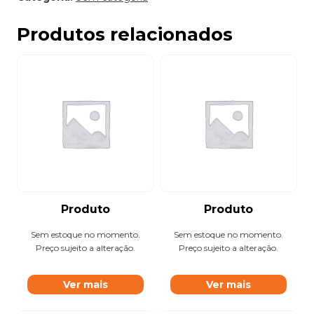
Produtos relacionados
Produto
Produto
Sem estoque no momento.
Sem estoque no momento.
Preço sujeito a alteração.
Preço sujeito a alteração.
Ver mais
Ver mais