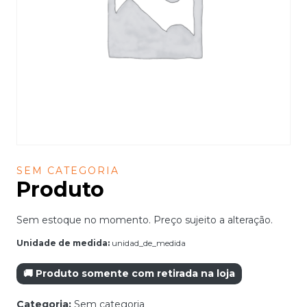
SEM CATEGORIA
Produto
Sem estoque no momento. Preço sujeito a alteração.
Unidade de medida:
unidad_de_medida
🚚 Produto somente com retirada na loja
Categoria:
Sem categoria