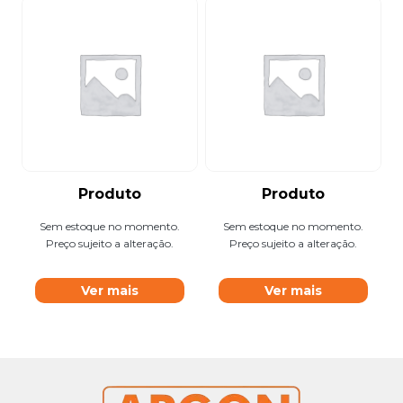
Produto
Produto
Sem estoque no momento.
Sem estoque no momento.
Preço sujeito a alteração.
Preço sujeito a alteração.
Ver mais
Ver mais