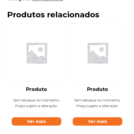
Produtos relacionados
Produto
Produto
Sem estoque no momento.
Sem estoque no momento.
Preço sujeito a alteração.
Preço sujeito a alteração.
Ver mais
Ver mais