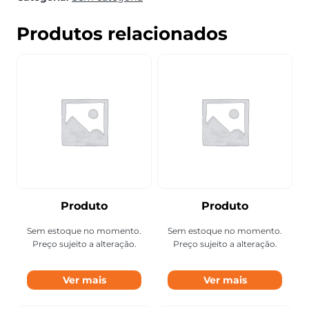
Produtos relacionados
Produto
Produto
Sem estoque no momento.
Sem estoque no momento.
Preço sujeito a alteração.
Preço sujeito a alteração.
Ver mais
Ver mais