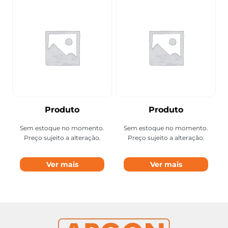
Produto
Produto
Sem estoque no momento.
Sem estoque no momento.
Preço sujeito a alteração.
Preço sujeito a alteração.
Ver mais
Ver mais