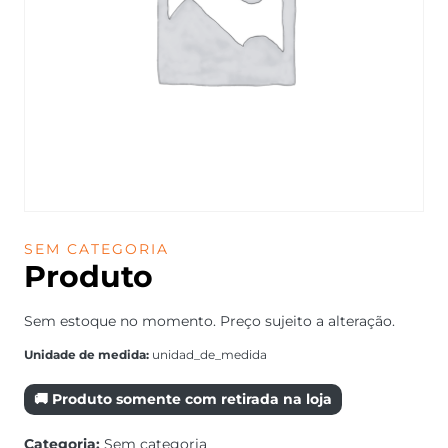
SEM CATEGORIA
Produto
Sem estoque no momento. Preço sujeito a alteração.
Unidade de medida:
unidad_de_medida
🚚 Produto somente com retirada na loja
Categoria:
Sem categoria