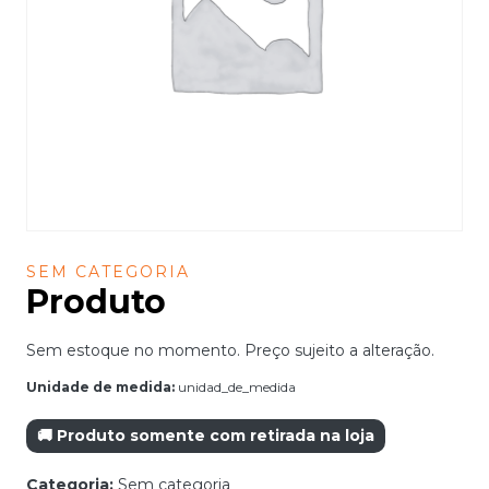
SEM CATEGORIA
Produto
Sem estoque no momento. Preço sujeito a alteração.
Unidade de medida:
unidad_de_medida
🚚 Produto somente com retirada na loja
Categoria:
Sem categoria