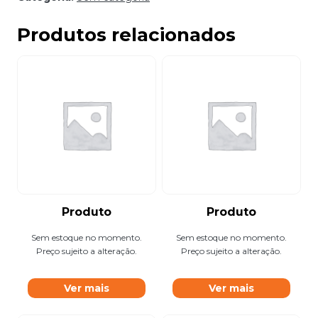
Produtos relacionados
Produto
Produto
Sem estoque no momento.
Sem estoque no momento.
Preço sujeito a alteração.
Preço sujeito a alteração.
Ver mais
Ver mais