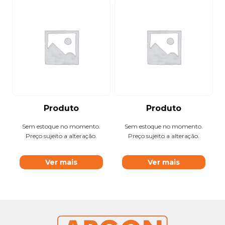
Produto
Produto
Sem estoque no momento.
Sem estoque no momento.
Preço sujeito a alteração.
Preço sujeito a alteração.
Ver mais
Ver mais